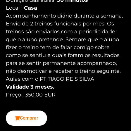
Local :
Casa
Acompanhamento diário durante a semana.
Envio de 2 treinos funcionais por mês. Os
treinos são enviados com a periodicidade
que o aluno pretende. Sempre que o aluno
fizer o treino tem de falar comigo sobre
como se sentiu e quais foram os resultados
para se sentir permanente acompanhado,
não desmotivar e receber o treino seguinte.
Aulas com o PT TIAGO REIS SILVA
Validade 3 meses.
Preço : 350,00 EUR
Comprar