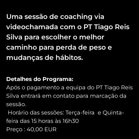
Uma sessão de coaching via
videochamada com o PT Tiago Reis
Silva para escolher o melhor
caminho para perda de peso e
mudanças de hábitos.
Detalhes do Programa:
Após o pagamento a equipa do PT Tiago Reis
Silva entrará em contato para marcação da
sessão.
Horário das sessões: Terça-feira e Quinta-
feira das 15 horas às 16h30
Preço : 40,00 EUR