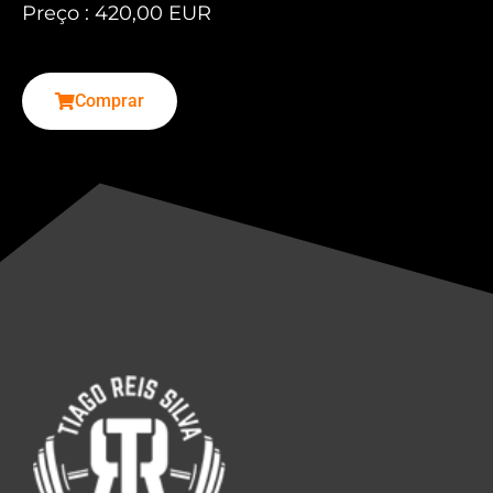
Preço : 420,00 EUR
Comprar