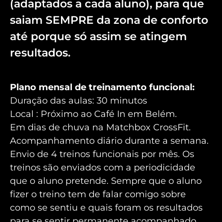
(adaptados a cada aluno), para que
saiam SEMPRE da zona de conforto
até porque só assim se atingem
resultados.
Plano mensal de treinamento funcional:
Duração das aulas: 30 minutos
Local : Próximo ao Café In em Belém.
Em dias de chuva na Matchbox CrossFit.
Acompanhamento diário durante a semana.
Envio de 4 treinos funcionais por mês. Os
treinos são enviados com a periodicidade
que o aluno pretende. Sempre que o aluno
fizer o treino tem de falar comigo sobre
como se sentiu e quais foram os resultados
para se sentir permanente acompanhado,