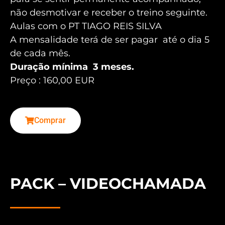
não desmotivar e receber o treino seguinte.
Aulas com o PT TIAGO REIS SILVA
A mensalidade terá de ser pagar até o dia 5
de cada mês.
Duração mínima 3 meses.
Preço : 160,00 EUR
Comprar
PACK – VIDEOCHAMADA