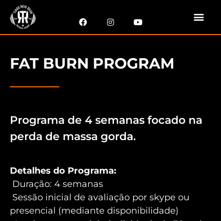
FAT BURN PROGRAM
Programa de 4 semanas focado na
perda de massa gorda.
Detalhes do Programa:
Duração: 4 semanas
Sessão inicial de avaliação por skype ou
presencial (mediante disponibilidade)