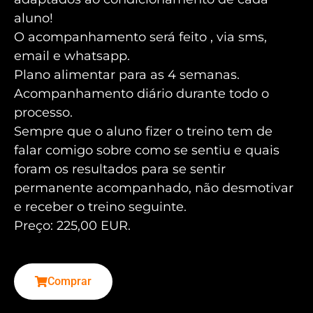
aluno!
O acompanhamento será feito , via sms,
email e whatsapp.
Plano alimentar para as 4 semanas.
Acompanhamento diário durante todo o
processo.
Sempre que o aluno fizer o treino tem de
falar comigo sobre como se sentiu e quais
foram os resultados para se sentir
permanente acompanhado, não desmotivar
e receber o treino seguinte.
Preço: 225,00 EUR.
Comprar