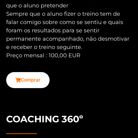
que o aluno pretender
Sempre que o aluno fizer o treino tem de
falar comigo sobre como se sentiu e quais
foram os resultados para se sentir
permanente acompanhado, não desmotivar
e receber o treino seguinte.
Preço mensal : 100,00 EUR
Comprar
COACHING 360º