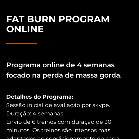
FAT BURN PROGRAM
ONLINE
Programa online de 4 semanas
focado na perda de massa gorda.
Detalhes do Programa:
Sessão inicial de avaliação por skype.
Duração: 4 semanas.
Envio de 6 treinos com duração de 30
minutos. Os treinos são intensos mas
adaptados ao condicionamento de cada