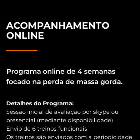
ACOMPANHAMENTO
ONLINE
Programa online de 4 semanas
focado na perda de massa gorda.
Detalhes do Programa:
Sessão inicial de avaliação por skype ou
presencial (mediante disponibilidade)
Envio de 6 treinos funcionais
Os treinos são enviados com a periodicidade