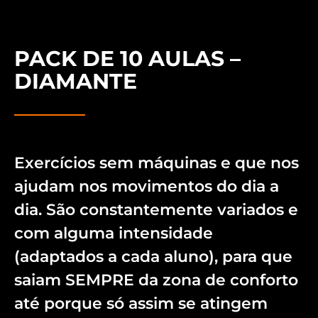
PACK DE 10 AULAS –
DIAMANTE
Exercícios sem máquinas e que nos
ajudam nos movimentos do dia a
dia. São constantemente variados e
com alguma intensidade
(adaptados a cada aluno), para que
saiam SEMPRE da zona de conforto
até porque só assim se atingem