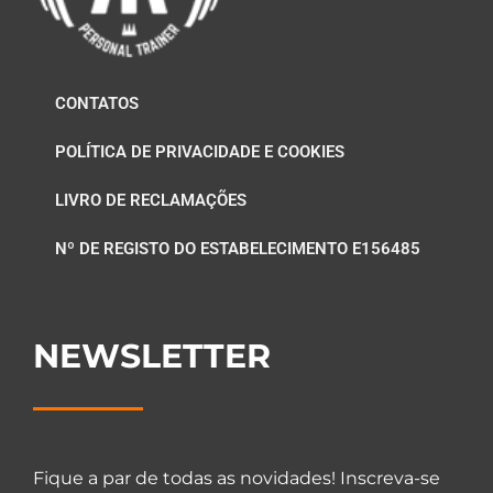
CONTATOS
POLÍTICA DE PRIVACIDADE E COOKIES
LIVRO DE RECLAMAÇÕES
Nº DE REGISTO DO ESTABELECIMENTO E156485
NEWSLETTER
Fique a par de todas as novidades! Inscreva-se