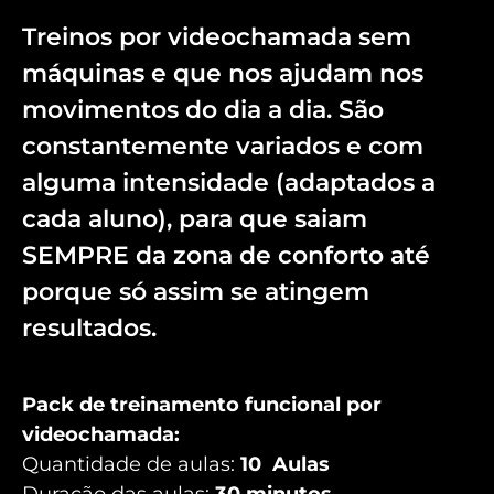
Treinos por videochamada sem
máquinas e que nos ajudam nos
movimentos do dia a dia. São
constantemente variados e com
alguma intensidade (adaptados a
cada aluno), para que saiam
SEMPRE da zona de conforto até
porque só assim se atingem
resultados.
Pack de treinamento funcional por
videochamada:
Quantidade de aulas:
10 Aulas
Duração das aulas:
30 minutos