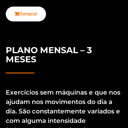
Comprar
PLANO MENSAL – 3
MESES
Exercícios sem máquinas e que nos
ajudam nos movimentos do dia a
dia. São constantemente variados e
com alguma intensidade