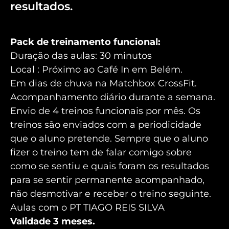
resultados.
Pack de treinamento funcional:
Duração das aulas: 30 minutos
Local : Próximo ao Café In em Belém.
Em dias de chuva na Matchbox CrossFit.
Acompanhamento diário durante a semana.
Envio de 4 treinos funcionais por mês. Os
treinos são enviados com a periodicidade
que o aluno pretende. Sempre que o aluno
fizer o treino tem de falar comigo sobre
como se sentiu e quais foram os resultados
para se sentir permanente acompanhado,
não desmotivar e receber o treino seguinte.
Aulas com o PT TIAGO REIS SILVA
Validade 3 meses.