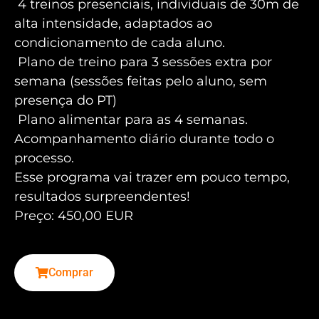
4 treinos presenciais, individuais de 30m de
alta intensidade, adaptados ao
condicionamento de cada aluno.
Plano de treino para 3 sessões extra por
semana (sessões feitas pelo aluno, sem
presença do PT)
Plano alimentar para as 4 semanas.
Acompanhamento diário durante todo o
processo.
Esse programa vai trazer em pouco tempo,
resultados surpreendentes!
Preço: 450,00 EUR
Comprar