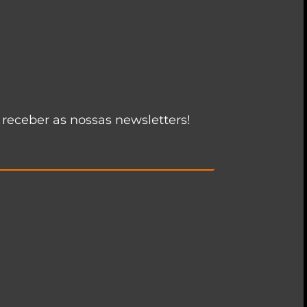
 receber as nossas newsletters!