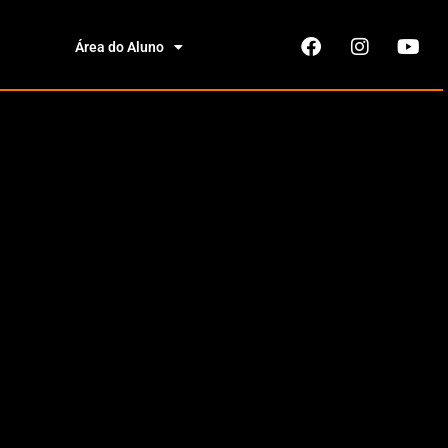
Área do Aluno