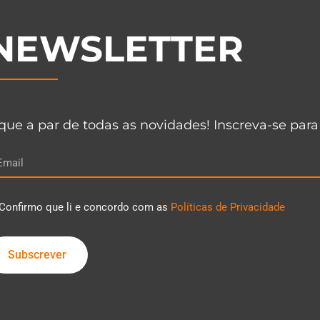
NEWSLETTER
que a par de todas as novidades! Inscreva-se para
Confirmo que li e concordo com as
Políticas de Privacidade
Subscrever