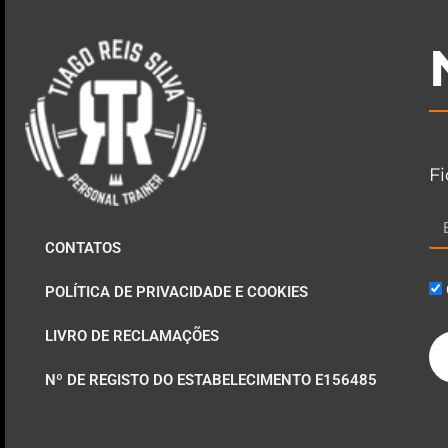
Fi
CONTATOS
POLÍTICA DE PRIVACIDADE E COOKIES
LIVRO DE RECLAMAÇÕES
Nº DE REGISTO DO ESTABELECIMENTO E156485