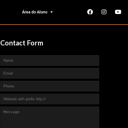
Área do Aluno
Contact
Form