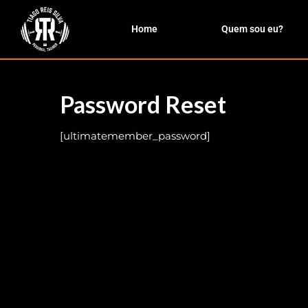
Home
Quem sou eu?
Password
Reset
[ultimatemember_password]