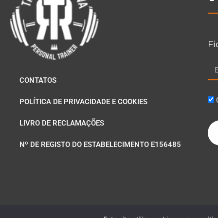
Fi
CONTATOS
POLÍTICA DE PRIVACIDADE E COOKIES
LIVRO DE RECLAMAÇÕES
Nº DE REGISTO DO ESTABELECIMENTO E156485