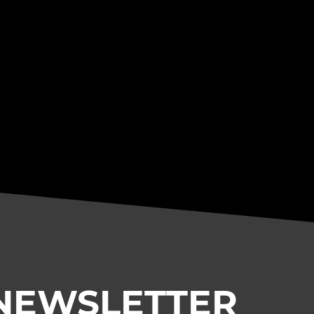
NEWSLETTER