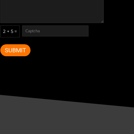
2 + 5 =