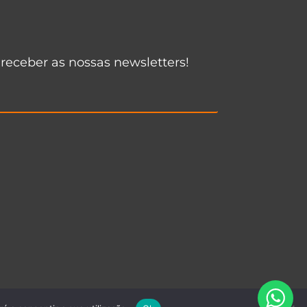
 receber as nossas newsletters!