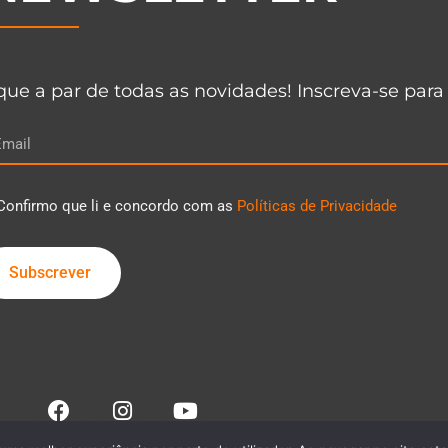
que a par de todas as novidades! Inscreva-se para
Confirmo que li e concordo com as
Políticas de Privacidade
Subscrever