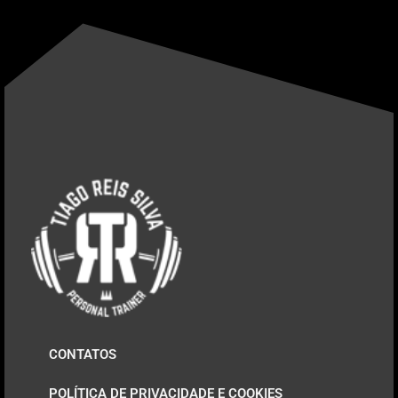
CONTATOS
POLÍTICA DE PRIVACIDADE E COOKIES