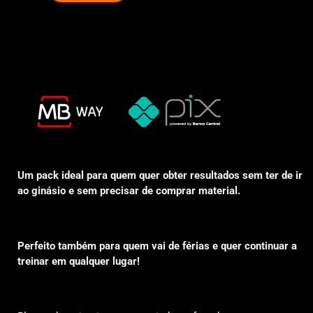
Um pack ideal para quem quer obter resultados sem ter de ir
ao ginásio e sem precisar de comprar material.
Perfeito também para quem vai de férias e quer continuar a
treinar em qualquer lugar!