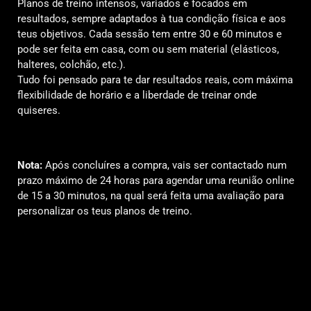
Planos de treino intensos, variados e focados em
resultados, sempre adaptados à tua condição física e aos
teus objetivos. Cada sessão tem entre 30 e 60 minutos e
pode ser feita em casa, com ou sem material (elásticos,
halteres, colchão, etc.).
Tudo foi pensado para te dar resultados reais, com máxima
flexibilidade de horário e a liberdade de treinar onde
quiseres.
Nota:
Após concluíres a compra, vais ser contactado num
prazo máximo de 24 horas para agendar uma reunião online
de 15 a 30 minutos, na qual será feita uma avaliação para
personalizar os teus planos de treino.