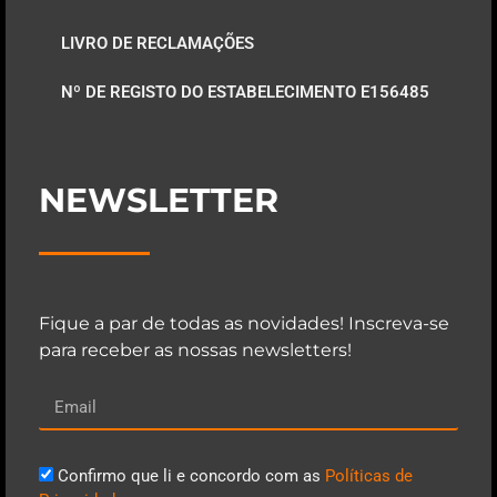
LIVRO DE RECLAMAÇÕES
Nº DE REGISTO DO ESTABELECIMENTO E156485
NEWSLETTER
Fique a par de todas as novidades! Inscreva-se
para receber as nossas newsletters!
Confirmo que li e concordo com as
Políticas de