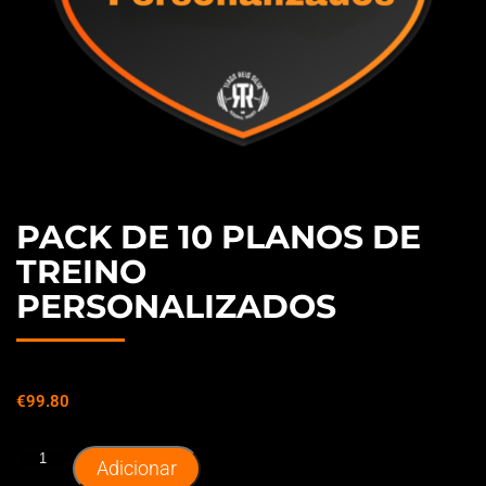
PACK DE 10 PLANOS DE
TREINO
PERSONALIZADOS
€
99.80
Adicionar