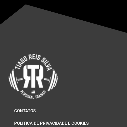
CONTATOS
POLÍTICA DE PRIVACIDADE E COOKIES