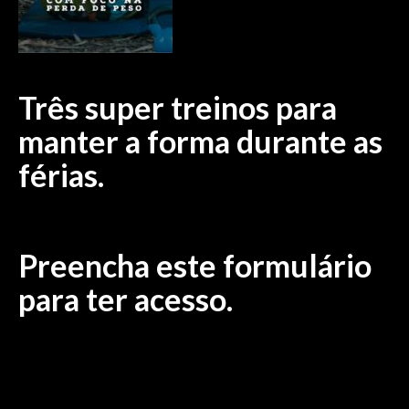
Três super treinos para
manter a forma durante as
férias.
Preencha este formulário
para ter acesso.