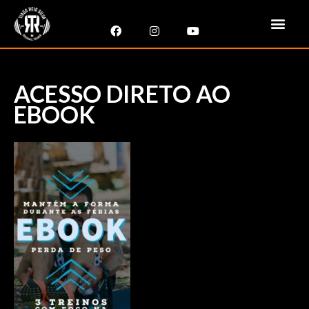
ACESSO DIRETO AO
EBOOK