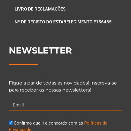
LIVRO DE RECLAMAÇÕES
Nº DE REGISTO DO ESTABELECIMENTO E156485
NEWSLETTER
Fique a par de todas as novidades! Inscreva-se
para receber as nossas newsletters!
Confirmo que li e concordo com as
Políticas de
Privacidade